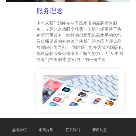
服务理念
多年来我们始终专注于高水准的品牌整合服
务，立足北京放眼全球我们了解市场更善于将
创新运用其中；绝妙的创意配以高水平的执行
及传播渠道的有效整合使我们跻身国内顶尖品
牌顾问公司之列。 同时我们也在为成为国际化
优质品牌服务公司做着不懈的努力，为“从中国
制造到中国创造”贡献自己的一份力量
品牌介绍
项目介绍
联系我们
新闻动态