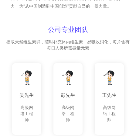
力，为“从中国制造到中国创造”贡献自己的一份力量。
公司专业团队
提取天然维生素群，随时补充体内维生素，易吸收消化，每片含有
每日人类所需微量元素
吴先生
彭先生
王先生
高级网
高级网
高级网
络工程
络工程
络工程
师
师
师