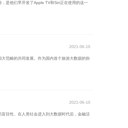
，是他们早开发了Apple TV和Siri正在使用的这一
2021-06-10
四大范畴的共同发展。作为国内首个旅游大数据的协
2021-06-10
的盲目性。在人类社会进入到大数据时代后，金融活