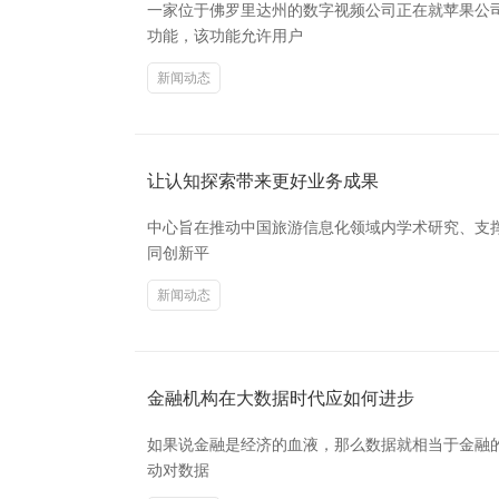
一家位于佛罗里达州的数字视频公司正在就苹果公司第四代A
功能，该功能允许用户
新闻动态
让认知探索带来更好业务成果
中心旨在推动中国旅游信息化领域内学术研究、支
同创新平
新闻动态
金融机构在大数据时代应如何进步
如果说金融是经济的血液，那么数据就相当于金融
动对数据