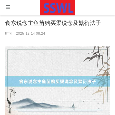
食东说念主鱼苗购买渠说念及繁衍法子
时间：2025-12-14 08:24